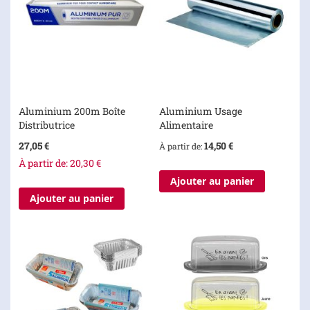
Aluminium 200m Boîte
Aluminium Usage
Distributrice
Alimentaire
27,05 €
14,50 €
À partir de
À partir de
20,30 €
Ajouter au panier
Ajouter au panier