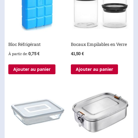
Bloc Réfrigérant
Bocaux Empilables en Verre
0,75 €
41,50 €
À partir de
Ajouter au panier
Ajouter au panier