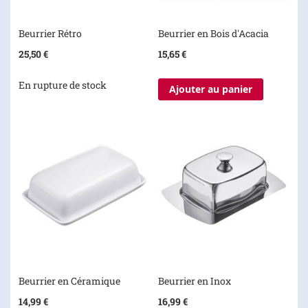
Beurrier Rétro
Beurrier en Bois d'Acacia
25,50 €
15,65 €
En rupture de stock
Ajouter au panier
Beurrier en Céramique
Beurrier en Inox
14,99 €
16,99 €