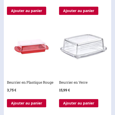
Ajouter au panier
Ajouter au panier
Beurrier en Plastique Rouge
Beurrier en Verre
3,75 €
15,99 €
Ajouter au panier
Ajouter au panier