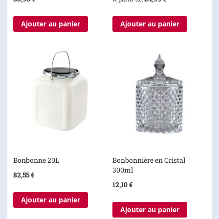
Ajouter au panier
Ajouter au panier
Bonbonne 20L
Bonbonnière en Cristal
300ml
82,55 €
12,10 €
Ajouter au panier
Ajouter au panier