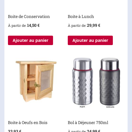
Boite de Conservation
Boite à Lunch
14,50 €
29,99 €
À partir de
À partir de
Ajouter au panier
Ajouter au panier
Boite à Oeufs en Bois
Bol à Déjeuner 750ml
33,93 €
24,99 €
À partir de