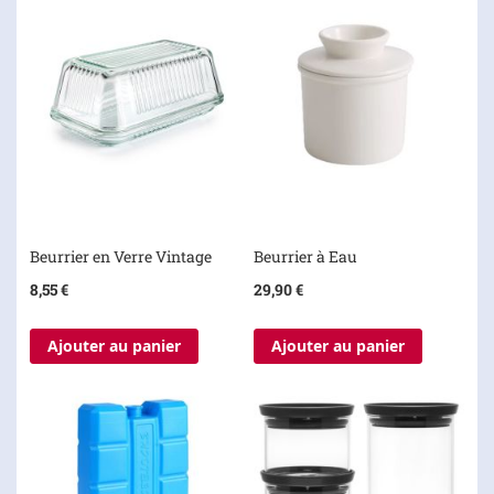
Beurrier en Verre Vintage
Beurrier à Eau
8,55 €
29,90 €
Ajouter au panier
Ajouter au panier