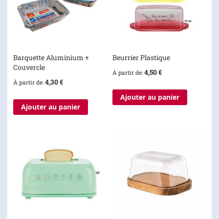
Barquette Aluminium +
Beurrier Plastique
Couvercle
4,50 €
À partir de
4,30 €
À partir de
Ajouter au panier
Ajouter au panier