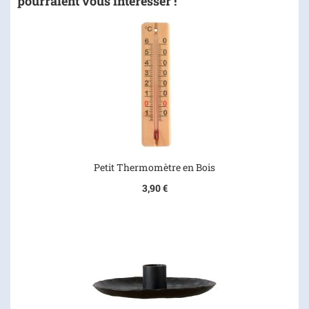
pourraient vous intéresser !
Petit Thermomètre en Bois
3,90 €