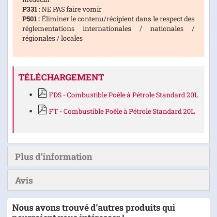
P331 :
NE PAS faire vomir
P501 :
Éliminer le contenu/récipient dans le respect des
réglementations internationales / nationales /
régionales / locales
TÉLÉCHARGEMENT
FDS - Combustible Poêle à Pétrole Standard 20L
FT - Combustible Poêle à Pétrole Standard 20L
Plus d’information
Avis
Nous avons trouvé d’autres produits qui