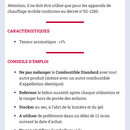
Attention, il ne doit être utilisé que pour les appareils de
chauffage mobile conforme au décret n°92-1280.
CARACTÉRISTIQUES
Teneur aromatique : <1%
CONSEILS D'EMPLOI
Ne pas mélanger
le
Combustible Standard
avec tout
autre produit (même avec un autre combustible
d'appellation identique)
Refermer
le bidon aussitôt après chaque utilisation et
le ranger hors de portée des enfants.
Stocker
au sec, à l'abri de la lumière et du gel.
A utiliser
de préférence dans un délai de 12 mois
suivant la date d'achat.