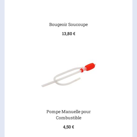
Bougeoir Soucoupe
13,80 €
Pompe Manuelle pour
Combustible
4,50 €