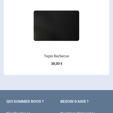
Tapis Barbecue
38,00 €
QUI SOMMES NOUS ?
BESOIN D'AIDE ?