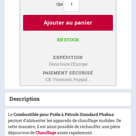
Qté
Ajouter au panier
EN STOCK
EXPÉDITION
Dans toute l'Europe
PAIEMENT SÉCURISÉ
CB, Virement, Paypal ...
Description
Le
Combustible pour Poêle à Pétrole Standard Phebus
permet d'alimenter les appareils de chauffage mobiles. De
cette manière, il est ainsi possible de réchauffer une pièce
dépourvue de
Chauffage
assez rapidement.