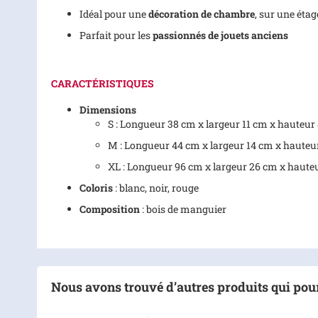
Idéal pour une
décoration de chambre
, sur une éta
Parfait pour les
passionnés de jouets anciens
CARACTÉRISTIQUES
Dimensions
S : Longueur 38 cm x largeur 11 cm x hauteur
M : Longueur 44 cm x largeur 14 cm x hauteu
XL : Longueur 96 cm x largeur 26 cm x haute
Coloris
: blanc, noir, rouge
Composition
: bois de manguier
Nous avons trouvé d’autres produits qui pour