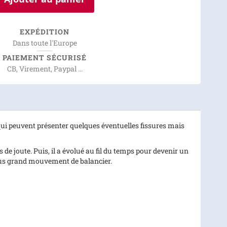
EXPÉDITION
Dans toute l'Europe
PAIEMENT SÉCURISÉ
CB, Virement, Paypal ...
e qui peuvent présenter quelques éventuelles fissures mais
de joute. Puis, il a évolué au fil du temps pour devenir un
 plus grand mouvement de balancier.