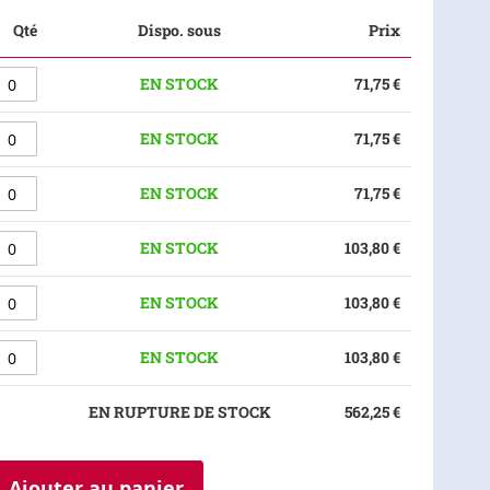
Qté
Dispo. sous
Prix
EN STOCK
71,75 €
EN STOCK
71,75 €
EN STOCK
71,75 €
EN STOCK
103,80 €
EN STOCK
103,80 €
EN STOCK
103,80 €
EN RUPTURE DE STOCK
562,25 €
Ajouter au panier