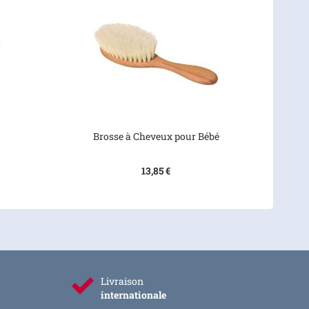
Brosse à Cheveux pour Bébé
13,85 €
Livraison
internationale