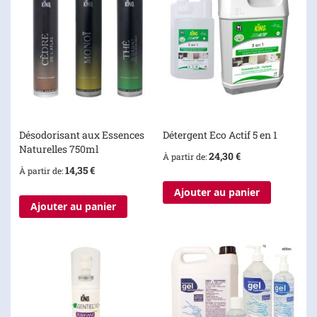
Désodorisant aux Essences
Détergent Eco Actif 5 en 1
Naturelles 750ml
24,30 €
À partir de
14,35 €
À partir de
Ajouter au panier
Ajouter au panier