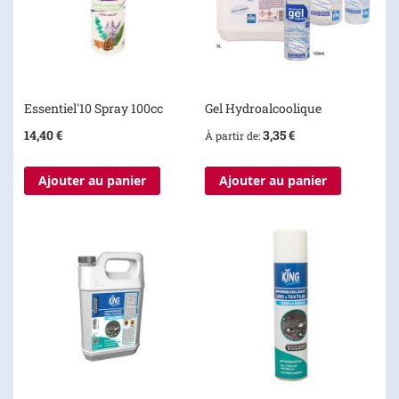
Essentiel'10 Spray 100cc
Gel Hydroalcoolique
14,40 €
3,35 €
À partir de
Ajouter au panier
Ajouter au panier