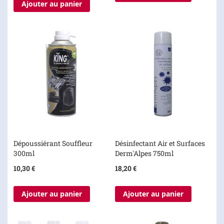
Ajouter au panier
Dépoussiérant Souffleur
Désinfectant Air et Surfaces
300ml
Derm'Alpes 750ml
10,30 €
18,20 €
Ajouter au panier
Ajouter au panier