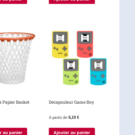
 à Papier Basket
Decapsuleur Game Boy
6,10 €
À partir de
r au panier
Ajouter au panier