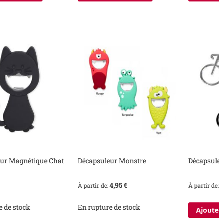
ur Magnétique Chat
Décapsuleur Monstre
Décapsul
4,95 €
À partir de
À partir de
e de stock
En rupture de stock
Ajoute