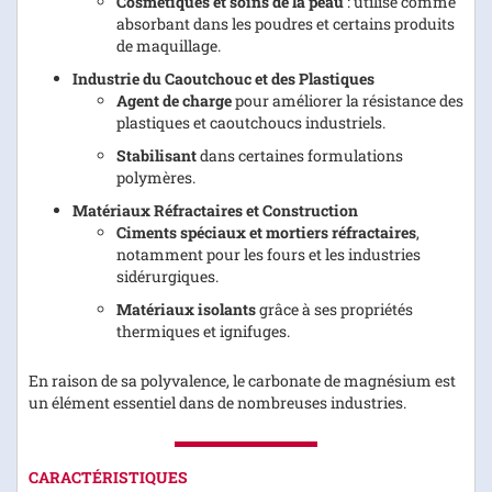
Cosmétiques et soins de la peau
: utilisé comme
absorbant dans les poudres et certains produits
de maquillage.
Industrie du Caoutchouc et des Plastiques
Agent de charge
pour améliorer la résistance des
plastiques et caoutchoucs industriels.
Stabilisant
dans certaines formulations
polymères.
Matériaux Réfractaires et Construction
Ciments spéciaux et mortiers réfractaires
,
notamment pour les fours et les industries
sidérurgiques.
Matériaux isolants
grâce à ses propriétés
thermiques et ignifuges.
En raison de sa polyvalence, le carbonate de magnésium est
un élément essentiel dans de nombreuses industries.
CARACTÉRISTIQUES