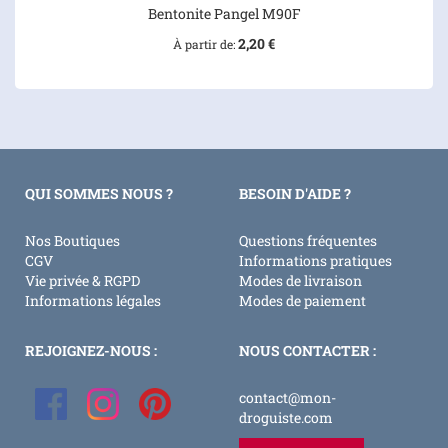
Bentonite Pangel M90F
2,20 €
À partir de
QUI SOMMES NOUS ?
BESOIN D'AIDE ?
Nos Boutiques
Questions fréquentes
CGV
Informations pratiques
Vie privée & RGPD
Modes de livraison
Informations légales
Modes de paiement
REJOIGNEZ-NOUS :
NOUS CONTACTER :
contact@mon-
droguiste.com