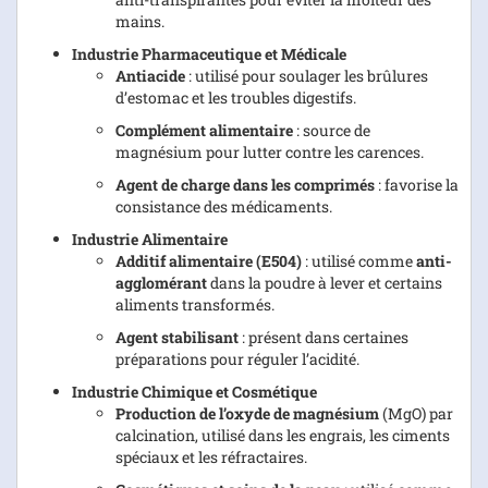
mains.
Industrie Pharmaceutique et Médicale
Antiacide
: utilisé pour soulager les brûlures
d’estomac et les troubles digestifs.
Complément alimentaire
: source de
magnésium pour lutter contre les carences.
Agent de charge dans les comprimés
: favorise la
consistance des médicaments.
Industrie Alimentaire
Additif alimentaire (E504)
: utilisé comme
anti-
agglomérant
dans la poudre à lever et certains
aliments transformés.
Agent stabilisant
: présent dans certaines
préparations pour réguler l’acidité.
Industrie Chimique et Cosmétique
Production de l’oxyde de magnésium
(MgO) par
calcination, utilisé dans les engrais, les ciments
spéciaux et les réfractaires.