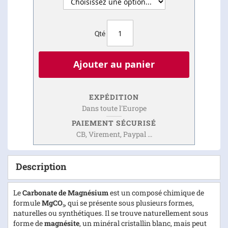
Qté
Ajouter au panier
EXPÉDITION
Dans toute l'Europe
PAIEMENT SÉCURISÉ
CB, Virement, Paypal ...
Description
Le
Carbonate de Magnésium
est un composé chimique de
formule
MgCO₃
, qui se présente sous plusieurs formes,
naturelles ou synthétiques. Il se trouve naturellement sous
forme de
magnésite
, un minéral cristallin blanc, mais peut