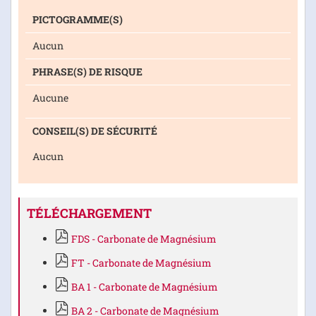
PICTOGRAMME(S)
Aucun
PHRASE(S) DE RISQUE
Aucune
CONSEIL(S) DE SÉCURITÉ
Aucun
TÉLÉCHARGEMENT
FDS - Carbonate de Magnésium
FT - Carbonate de Magnésium
BA 1 - Carbonate de Magnésium
BA 2 - Carbonate de Magnésium