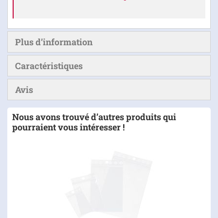
Plus d’information
Caractéristiques
Avis
Nous avons trouvé d’autres produits qui
pourraient vous intéresser !