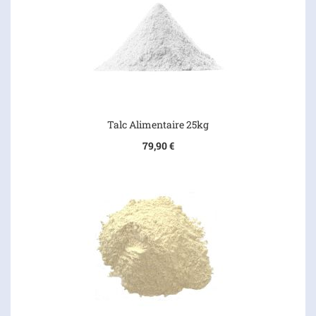
Talc Alimentaire 25kg
79,90 €