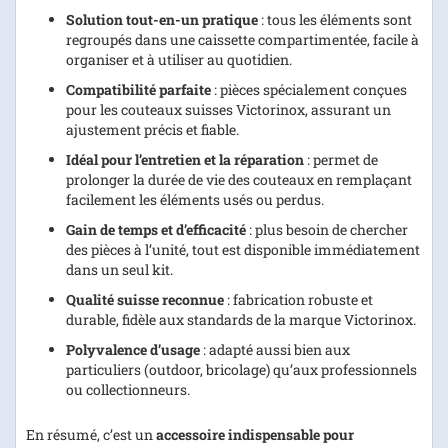
Solution tout-en-un pratique
: tous les éléments sont
regroupés dans une caissette compartimentée, facile à
organiser et à utiliser au quotidien.
Compatibilité parfaite
: pièces spécialement conçues
pour les couteaux suisses Victorinox, assurant un
ajustement précis et fiable.
Idéal pour l’entretien et la réparation
: permet de
prolonger la durée de vie des couteaux en remplaçant
facilement les éléments usés ou perdus.
Gain de temps et d’efficacité
: plus besoin de chercher
des pièces à l’unité, tout est disponible immédiatement
dans un seul kit.
Qualité suisse reconnue
: fabrication robuste et
durable, fidèle aux standards de la marque Victorinox.
Polyvalence d’usage
: adapté aussi bien aux
particuliers (outdoor, bricolage) qu’aux professionnels
ou collectionneurs.
En résumé, c’est un
accessoire indispensable pour