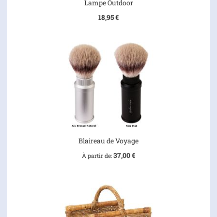
Lampe Outdoor
18,95 €
Blaireau de Voyage
37,00 €
À partir de