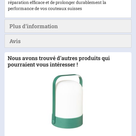
réparation efficace et de prolonger durablement la
performance de vos couteaux suisses
Plus d’information
Avis
Nous avons trouvé d’autres produits qui
pourraient vous intéresser !