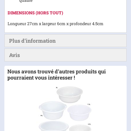
qualité
DIMENSIONS
(HORS TOUT)
Longueur 27cm x largeur 6cm x profondeur 4.5cm
Plus d’information
Avis
Nous avons trouvé d’autres produits qui
pourraient vous intéresser !