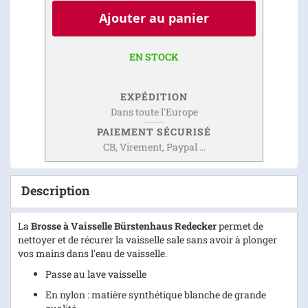
Ajouter au panier
EN STOCK
EXPÉDITION
Dans toute l'Europe
PAIEMENT SÉCURISÉ
CB, Virement, Paypal ...
Description
La
Brosse à Vaisselle Bürstenhaus Redecker
permet de
nettoyer et de récurer la vaisselle sale sans avoir à plonger
vos mains dans l'eau de vaisselle.
Passe au lave vaisselle
En nylon : matière synthétique blanche de grande