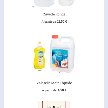
Cuvette Ronde
11,50 €
À partir de
Vaisselle Main Liquide
4,50 €
À partir de