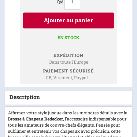
Qté
Ajouter au panier
EN STOCK
EXPÉDITION
Dans toute l'Europe
PAIEMENT SÉCURISÉ
CB, Virement, Paypal ...
Description
Affirmez votre style jusque dans les moindres détails avec la
Brosse à Chapeau Redecker
, l’accessoire indispensable pour
tous les amateurs de couvre-chefs élégants. Pensée pour
sublimer et entretenir vos chapeaux avec précision, cette