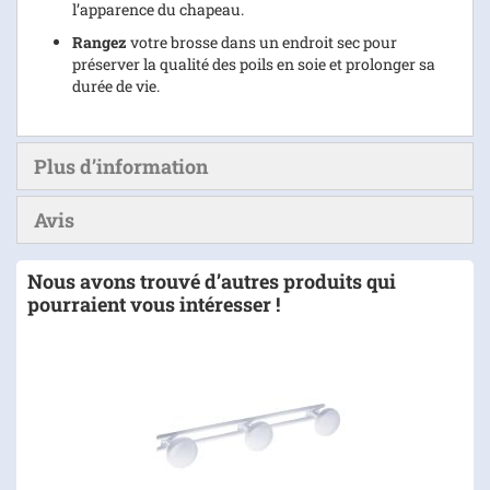
l’apparence du chapeau.
Rangez
votre brosse dans un endroit sec pour
préserver la qualité des poils en soie et prolonger sa
durée de vie.
Plus d’information
Avis
Nous avons trouvé d’autres produits qui
pourraient vous intéresser !