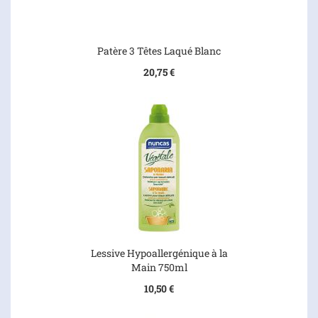
Patère 3 Têtes Laqué Blanc
20,75 €
Lessive Hypoallergénique à la
Main 750ml
10,50 €