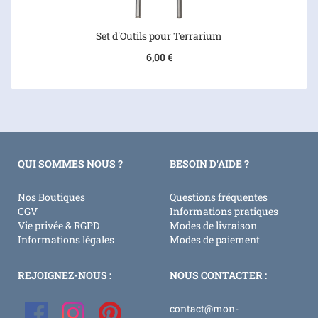
Set d'Outils pour Terrarium
6,00 €
QUI SOMMES NOUS ?
BESOIN D'AIDE ?
Nos Boutiques
Questions fréquentes
CGV
Informations pratiques
Vie privée & RGPD
Modes de livraison
Informations légales
Modes de paiement
REJOIGNEZ-NOUS :
NOUS CONTACTER :
contact@mon-