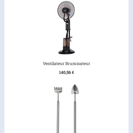
Ventilateur Brumisateur
140,56 €