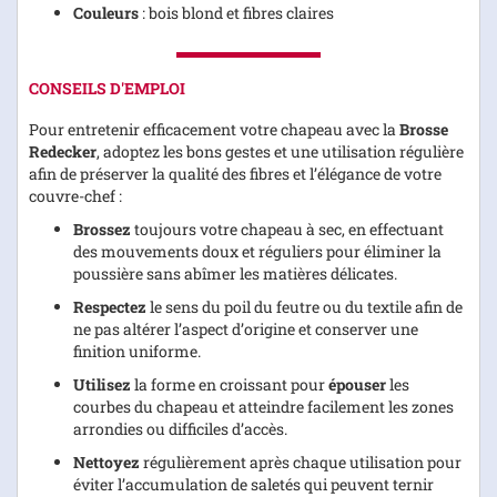
Couleurs
: bois blond et fibres claires
CONSEILS D'EMPLOI
Pour entretenir efficacement votre chapeau avec la
Brosse
Redecker
, adoptez les bons gestes et une utilisation régulière
afin de préserver la qualité des fibres et l’élégance de votre
couvre-chef :
Brossez
toujours votre chapeau à sec, en effectuant
des mouvements doux et réguliers pour éliminer la
poussière sans abîmer les matières délicates.
Respectez
le sens du poil du feutre ou du textile afin de
ne pas altérer l’aspect d’origine et conserver une
finition uniforme.
Utilisez
la forme en croissant pour
épouser
les
courbes du chapeau et atteindre facilement les zones
arrondies ou difficiles d’accès.
Nettoyez
régulièrement après chaque utilisation pour
éviter l’accumulation de saletés qui peuvent ternir