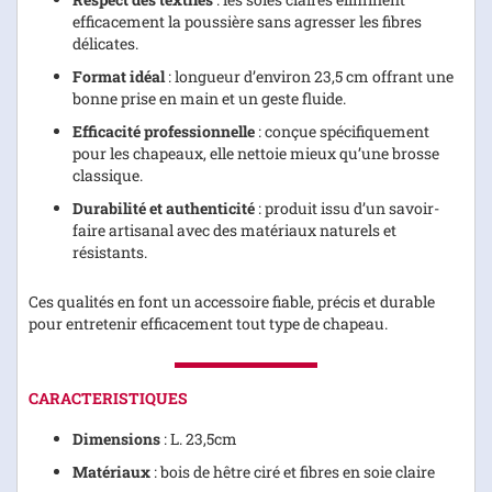
efficacement la poussière sans agresser les fibres
délicates.
Format idéal
: longueur d’environ 23,5 cm offrant une
bonne prise en main et un geste fluide.
Efficacité professionnelle
: conçue spécifiquement
pour les chapeaux, elle nettoie mieux qu’une brosse
classique.
Durabilité et authenticité
: produit issu d’un savoir-
faire artisanal avec des matériaux naturels et
résistants.
Ces qualités en font un accessoire fiable, précis et durable
pour entretenir efficacement tout type de chapeau.
CARACTERISTIQUES
Dimensions
: L. 23,5cm
Matériaux
: bois de hêtre ciré et fibres en soie claire