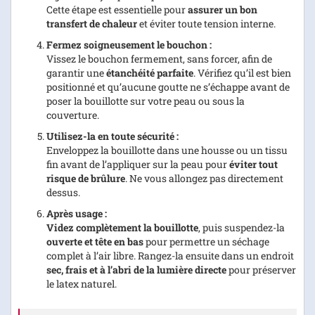
Cette étape est essentielle pour
assurer un bon
transfert de chaleur
et éviter toute tension interne.
Fermez soigneusement le bouchon :
Vissez le bouchon fermement, sans forcer, afin de
garantir une
étanchéité parfaite
. Vérifiez qu’il est bien
positionné et qu’aucune goutte ne s’échappe avant de
poser la bouillotte sur votre peau ou sous la
couverture.
Utilisez-la en toute sécurité :
Enveloppez la bouillotte dans une housse ou un tissu
fin avant de l’appliquer sur la peau pour
éviter tout
risque de brûlure
. Ne vous allongez pas directement
dessus.
Après usage :
Videz complètement la bouillotte
, puis suspendez-la
ouverte et tête en bas
pour permettre un séchage
complet à l’air libre. Rangez-la ensuite dans un endroit
sec, frais et à l’abri de la lumière directe
pour préserver
le latex naturel.