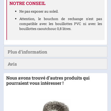
NOTRE CONSEIL
Ne pas exposer au soleil.
Attention, le bouchon de rechange n'est pas
compatible avec les bouillottes PVC ni avec les
bouillottes caoutchouc 0,8 litres.
Plus d’information
Avis
Nous avons trouvé d’autres produits qui
pourraient vous intéresser !