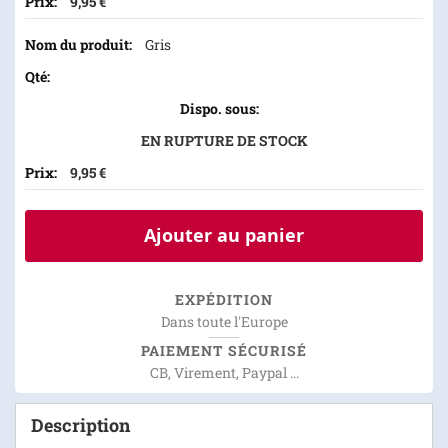
9,95 €
Gris
EN RUPTURE DE STOCK
9,95 €
Ajouter au panier
EXPÉDITION
Dans toute l'Europe
PAIEMENT SÉCURISÉ
CB, Virement, Paypal ...
Description