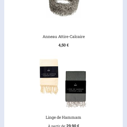
Anneau Attire-Calcaire
4,50 €
Linge de Hammam
29,90 €
À partir de