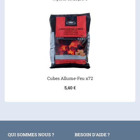
Cubes Allume-Feu x72
5,40 €
QUI SOMMES NOUS ?
BESOIN D'AIDE ?