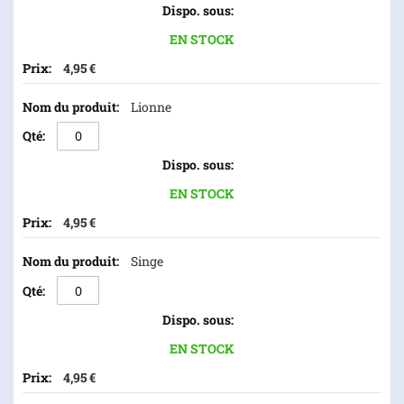
EN STOCK
4,95 €
Lionne
EN STOCK
4,95 €
Singe
EN STOCK
4,95 €