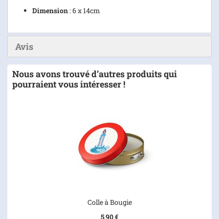
Dimension
: 6 x 14cm
Avis
Nous avons trouvé d’autres produits qui
pourraient vous intéresser !
Colle à Bougie
5,90 €