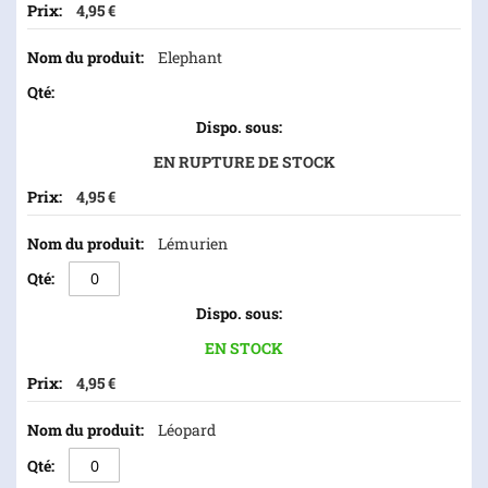
4,95 €
Elephant
EN RUPTURE DE STOCK
4,95 €
Lémurien
EN STOCK
4,95 €
Léopard