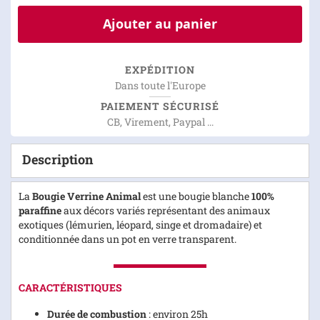
Ajouter au panier
EXPÉDITION
Dans toute l'Europe
PAIEMENT SÉCURISÉ
CB, Virement, Paypal ...
Description
La
Bougie Verrine Animal
est une bougie blanche
100%
paraffine
aux décors variés représentant des animaux
exotiques (lémurien, léopard, singe et dromadaire) et
conditionnée dans un pot en verre transparent.
CARACTÉRISTIQUES
Durée de combustion
: environ 25h